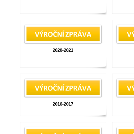
2020-2021
2016-2017