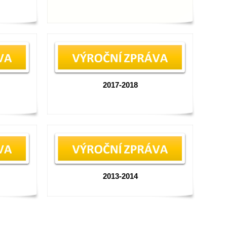
2017-2018
2013-2014