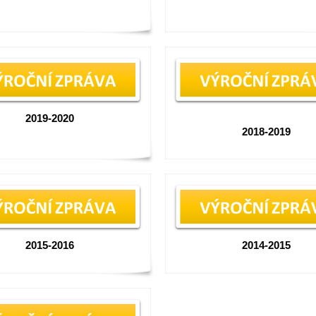
2019-2020
2018-2019
2015-2016
2014-2015