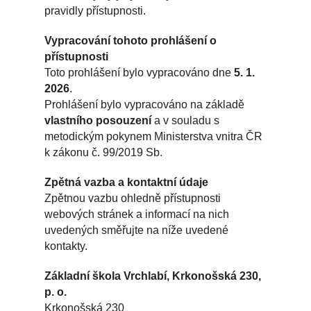
pravidly přístupnosti.
Vypracování tohoto prohlášení o
přístupnosti
Toto prohlášení bylo vypracováno dne
5. 1.
2026
.
Prohlášení bylo vypracováno na základě
vlastního posouzení
a v souladu s
metodickým pokynem Ministerstva vnitra ČR
k zákonu č. 99/2019 Sb.
Zpětná vazba a kontaktní údaje
Zpětnou vazbu ohledně přístupnosti
webových stránek a informací na nich
uvedených směřujte na níže uvedené
kontakty.
Základní škola Vrchlabí, Krkonošská 230,
p. o.
Krkonošská 230