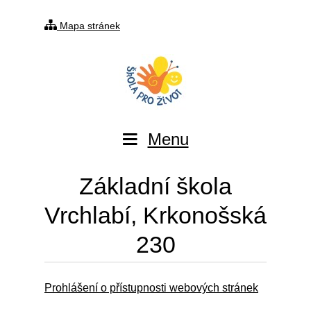
Mapa stránek
Menu
Základní škola
Vrchlabí, Krkonošská
230
Prohlášení o přístupnosti webových stránek